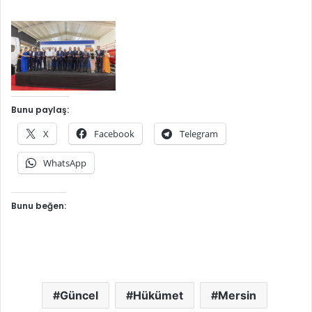
Bunu paylaş:
X
Facebook
Telegram
WhatsApp
Bunu beğen:
Güncel
Hükümet
Mersin