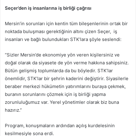
Seçer’den iş insanlarına iş birliği çağrısı
Mersin’in sorunları için kentin tüm bileşenlerinin ortak bir
noktada buluşması gerektiğinin altını çizen Seçer, iş
insanları ve bağlı bulundukları STK’lara şöyle seslendi:
“Sizler Mersin’de ekonomiye yön veren kişilersiniz ve
doğal olarak da siyasete de yön verme hakkına sahipsiniz.
Bütün gelişmiş toplumlarda da bu böyledir. STK’lar
önemlidir, STK’lar bir şehrin kaderini değiştirir. Siyasilerle
beraber merkezi hükümetin yatırımlarını buraya çekmek,
buranın sorunlarını çözmek için iş birliği yapma
zorunluluğumuz var. Yerel yönetimler olarak biz buna
hazırız.”
Program, konuşmaların ardından açılış kurdelesinin
kesilmesiyle sona erdi.