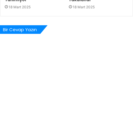
18 Mart 2025
18 Mart 2025
Bir Cevap Yazın