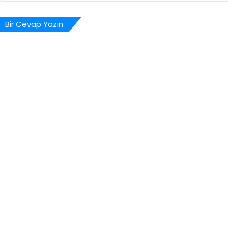
Bir Cevap Yazın