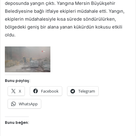
deposunda yangın çıktı. Yangına Mersin Büyükşehir
Belediyesine bağlı itfaiye ekipleri müdahale etti. Yangın,
ekiplerin müdahalesiyle kısa sürede söndürülürken,
bölgedeki geniş bir alana yanan kükürdün kokusu etkili
oldu.
Bunu paylaş:
X
Facebook
Telegram
WhatsApp
Bunu beğen: