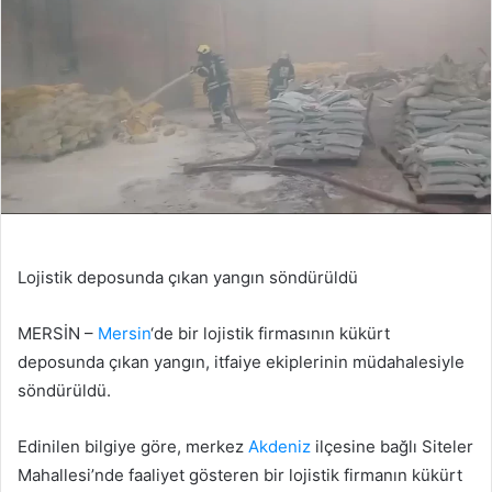
Lojistik deposunda çıkan yangın söndürüldü
MERSİN –
Mersin
‘de bir lojistik firmasının kükürt
deposunda çıkan yangın, itfaiye ekiplerinin müdahalesiyle
söndürüldü.
Edinilen bilgiye göre, merkez
Akdeniz
ilçesine bağlı Siteler
Mahallesi’nde faaliyet gösteren bir lojistik firmanın kükürt