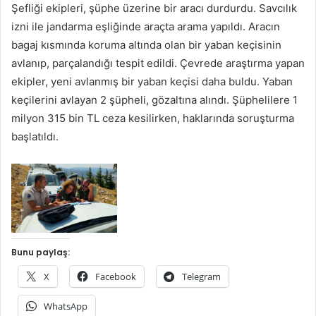
Şefliği ekipleri, şüphe üzerine bir aracı durdurdu. Savcılık
izni ile jandarma eşliğinde araçta arama yapıldı. Aracın
bagaj kısmında koruma altında olan bir yaban keçisinin
avlanıp, parçalandığı tespit edildi. Çevrede araştırma yapan
ekipler, yeni avlanmış bir yaban keçisi daha buldu. Yaban
keçilerini avlayan 2 şüpheli, gözaltına alındı. Şüphelilere 1
milyon 315 bin TL ceza kesilirken, haklarında soruşturma
başlatıldı.
Bunu paylaş:
X
Facebook
Telegram
WhatsApp