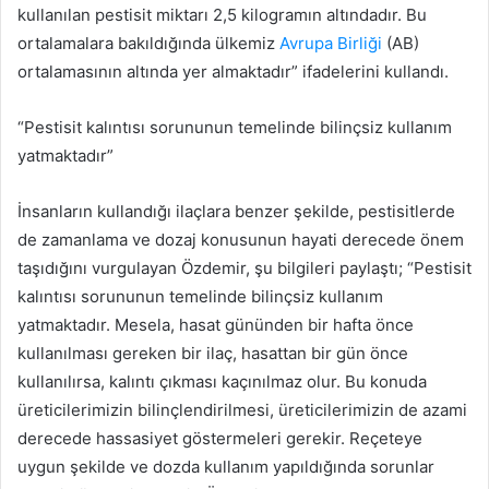
kullanılan pestisit miktarı 2,5 kilogramın altındadır. Bu
ortalamalara bakıldığında ülkemiz
Avrupa Birliği
(AB)
ortalamasının altında yer almaktadır” ifadelerini kullandı.
“Pestisit kalıntısı sorununun temelinde bilinçsiz kullanım
yatmaktadır”
İnsanların kullandığı ilaçlara benzer şekilde, pestisitlerde
de zamanlama ve dozaj konusunun hayati derecede önem
taşıdığını vurgulayan Özdemir, şu bilgileri paylaştı; “Pestisit
kalıntısı sorununun temelinde bilinçsiz kullanım
yatmaktadır. Mesela, hasat gününden bir hafta önce
kullanılması gereken bir ilaç, hasattan bir gün önce
kullanılırsa, kalıntı çıkması kaçınılmaz olur. Bu konuda
üreticilerimizin bilinçlendirilmesi, üreticilerimizin de azami
derecede hassasiyet göstermeleri gerekir. Reçeteye
uygun şekilde ve dozda kullanım yapıldığında sorunlar