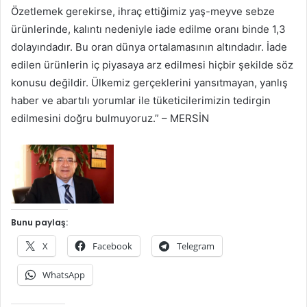
Özetlemek gerekirse, ihraç ettiğimiz yaş-meyve sebze
ürünlerinde, kalıntı nedeniyle iade edilme oranı binde 1,3
dolayındadır. Bu oran dünya ortalamasının altındadır. İade
edilen ürünlerin iç piyasaya arz edilmesi hiçbir şekilde söz
konusu değildir. Ülkemiz gerçeklerini yansıtmayan, yanlış
haber ve abartılı yorumlar ile tüketicilerimizin tedirgin
edilmesini doğru bulmuyoruz.” – MERSİN
Bunu paylaş:
X
Facebook
Telegram
WhatsApp