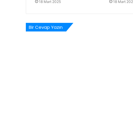
18 Mart 2025
18 Mart 20
Bir Cevap Yazın