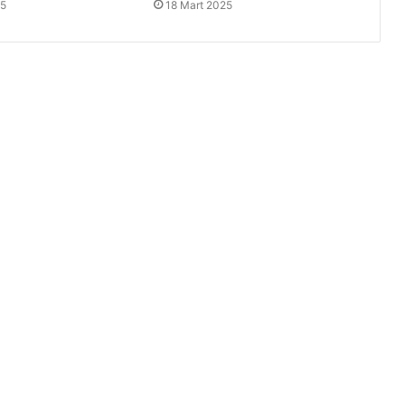
25
18 Mart 2025