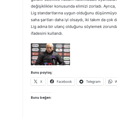
değişiklikler konusunda elimizi zorladı. Ayrıca
Lig standartlarına uygun olduğunu düşünmüyoru
saha şartları daha iyi olsaydı, iki takım da çok
Lig adına bir utanç olduğunu söylemek zorund
ifadesini kullandı.
Bunu paylaş:
X
Facebook
Telegram
W
Bunu beğen: