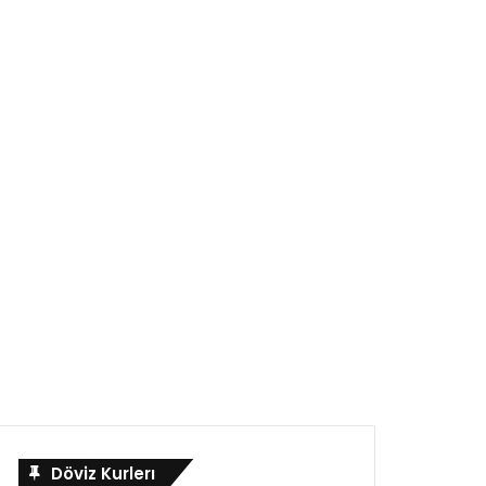
Döviz Kurlerı