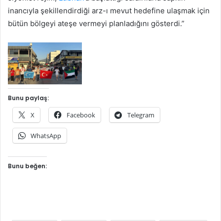
inancıyla şekillendirdiği arz-ı mevut hedefine ulaşmak için
bütün bölgeyi ateşe vermeyi planladığını gösterdi.”
Bunu paylaş:
X
Facebook
Telegram
WhatsApp
Bunu beğen: