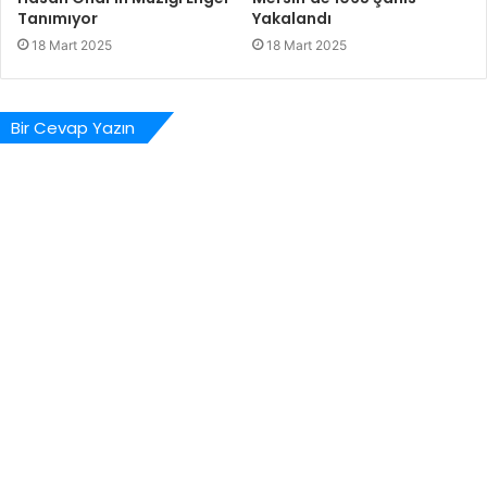
Tanımıyor
Yakalandı
18 Mart 2025
18 Mart 2025
Bir Cevap Yazın