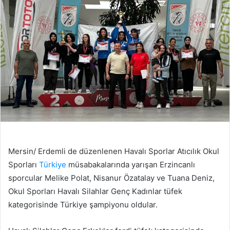
Mersin/ Erdemli de düzenlenen Havalı Sporlar Atıcılık Okul
Sporları
Türkiye
müsabakalarında yarışan Erzincanlı
sporcular Melike Polat, Nisanur Özatalay ve Tuana Deniz,
Okul Sporları Havalı Silahlar Genç Kadınlar tüfek
kategorisinde Türkiye şampiyonu oldular.