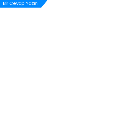
Bir Cevap Yazın