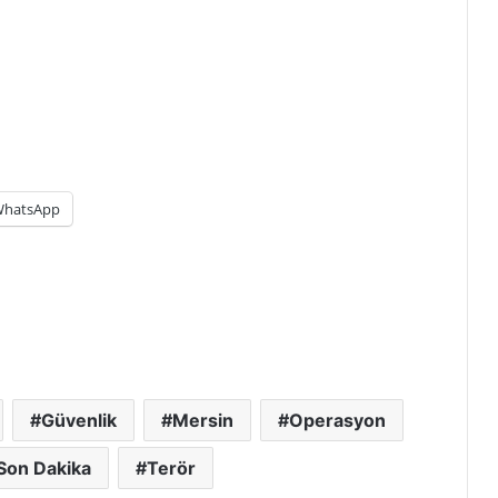
hatsApp
Güvenlik
Mersin
Operasyon
Son Dakika
Terör