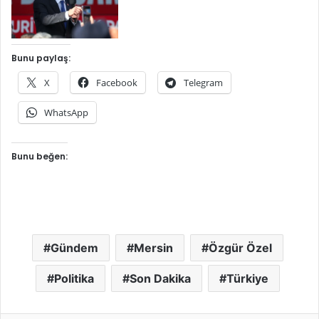
Bunu paylaş:
X
Facebook
Telegram
WhatsApp
Bunu beğen:
Gündem
Mersin
Özgür Özel
Politika
Son Dakika
Türkiye