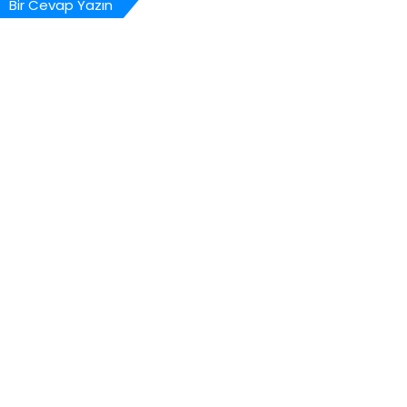
Bir Cevap Yazın