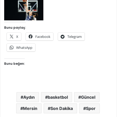
Bunu paylaş:
X
Facebook
Telegram
WhatsApp
Bunu beğen:
Aydın
basketbol
Güncel
Mersin
Son Dakika
Spor