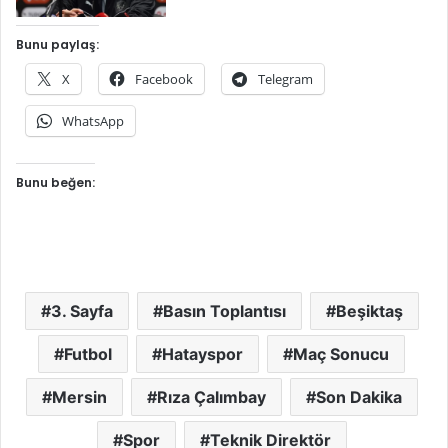
Bunu paylaş:
X
Facebook
Telegram
WhatsApp
Bunu beğen:
3. Sayfa
Basın Toplantısı
Beşiktaş
Futbol
Hatayspor
Maç Sonucu
Mersin
Rıza Çalımbay
Son Dakika
Spor
Teknik Direktör