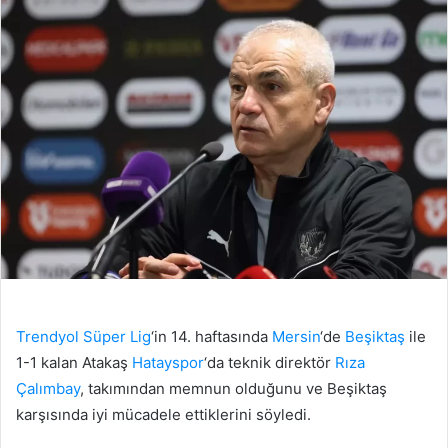
Trendyol Süper Lig
‘in 14. haftasında
Mersin
‘de
Beşiktaş
ile
1-1 kalan Atakaş
Hatayspor
‘da teknik direktör
Rıza
Çalımbay
, takımından memnun olduğunu ve Beşiktaş
karşısında iyi mücadele ettiklerini söyledi.