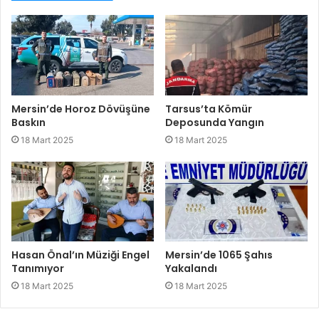
Mersin’de Horoz Dövüşüne
Tarsus’ta Kömür
Baskın
Deposunda Yangın
18 Mart 2025
18 Mart 2025
Hasan Önal’ın Müziği Engel
Mersin’de 1065 Şahıs
Tanımıyor
Yakalandı
18 Mart 2025
18 Mart 2025