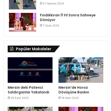
21 Haziran 2024
Fındıkkıran 11 Yıl Sonra Sahneye
Dönüyor
7 Ocak 2025
Popüler Makaleler
Mersin deki Patenci
Mersin’de Horoz
Saldırganlar Yakalandı
Dövüşüne Baskın
29 Eylül 2025
18 Mart 2025