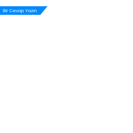
Bir Cevap Yazın