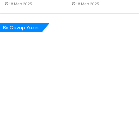
18 Mart 2025
18 Mart 2025
Bir Cevap Yazın