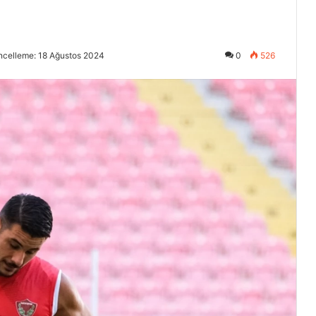
ncelleme: 18 Ağustos 2024
0
526