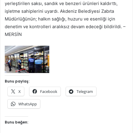
yerleştirilen saksı, sandık ve benzeri ürünleri kaldırttı,
işletme sahiplerini uyardı. Akdeniz Belediyesi Zabıta
Müdürlüğünün; halkın sağlığı, huzuru ve esenliği için
denetim ve kontrolleri aralıksız devam edeceği bildirildi. –
MERSİN
Bunu paylaş:
X
Facebook
Telegram
WhatsApp
Bunu beğen: