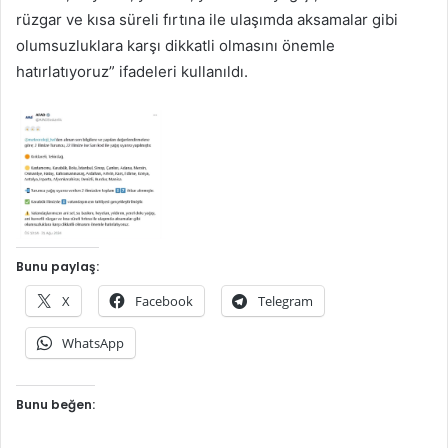
rüzgar ve kısa süreli fırtına ile ulaşımda aksamalar gibi
olumsuzluklara karşı dikkatli olmasını önemle
hatırlatıyoruz” ifadeleri kullanıldı.
Bunu paylaş:
X
Facebook
Telegram
WhatsApp
Bunu beğen: