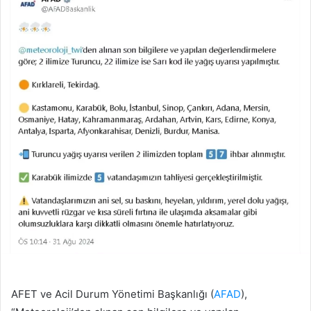
AFET ve Acil Durum Yönetimi Başkanlığı (
AFAD
),