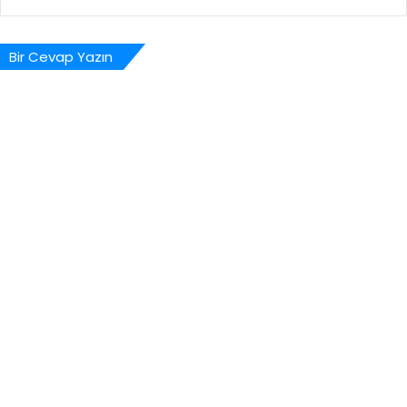
Bir Cevap Yazın