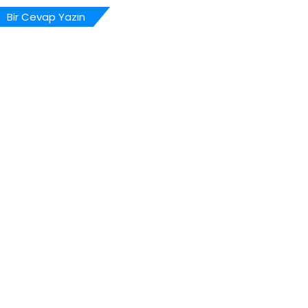
Bir Cevap Yazın